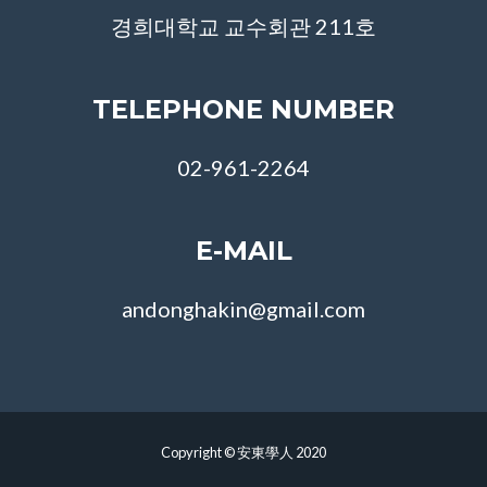
경희대학교 교수회관 211호
TELEPHONE NUMBER
02-961-2264
E-MAIL
andonghakin@gmail.com
Copyright © 安東學人 2020