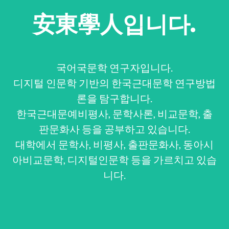
安東學人입니다.
국어국문학 연구자입니다.
디지털 인문학 기반의 한국근대문학 연구방법
론을 탐구합니다.
한국근대문예비평사, 문학사론, 비교문학, 출
판문화사 등을 공부하고 있습니다.
대학에서 문학사, 비평사, 출판문화사, 동아시
아비교문학, 디지털인문학 등을 가르치고 있습
니다.